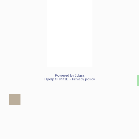
Powered by Idura
Hjælp til MitID
-
Privacy policy